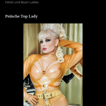
Fetish und Bizarr Ladies
Peitsche Top Lady