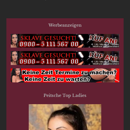
Werbeanzeigen
Peitsche Top Ladies