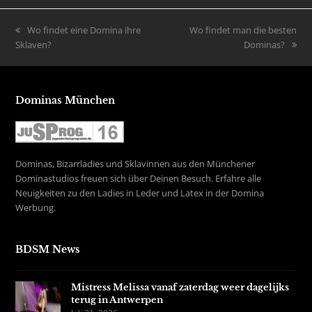
vorheriger
Wo findet eine Domina ihre
Nächster
Wo findet man die besten
Sklaven?
Beitrag:
Beitrag:
Dominas?
Dominas München
Dominas, Bizarrladies und Sklavinnen aus den Münchener
Dominastudios freuen sich über Deinen Besuch. Erfahre alle
Neuigkeiten zu den Ladies in Leder und Latex in der Domina
Werbung.
BDSM News
Mistress Melissa vanaf zaterdag weer dagelijks
terug in Antwerpen