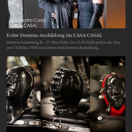
Echte Domina-Ausbildung im CASA CASAL
Domina-Ausbildung III – 21. Mai 2026L Am 21.05.2026 wird in der Zeit
von 13:00 bis 19:00 eine Dame Ihre Domina-Ausbildung…