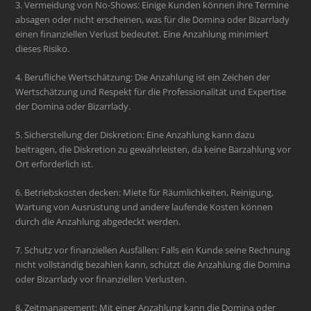
3. Vermeidung von No-Shows: Einige Kunden können ihre Termine
absagen oder nicht erscheinen, was für die Domina oder Bizarrlady
einen finanziellen Verlust bedeutet. Eine Anzahlung minimiert
dieses Risiko.
4. Berufliche Wertschätzung: Die Anzahlung ist ein Zeichen der
Wertschätzung und Respekt für die Professionalität und Expertise
der Domina oder Bizarrlady.
5. Sicherstellung der Diskretion: Eine Anzahlung kann dazu
beitragen, die Diskretion zu gewährleisten, da keine Barzahlung vor
Ort erforderlich ist.
6. Betriebskosten decken: Miete für Räumlichkeiten, Reinigung,
Wartung von Ausrüstung und andere laufende Kosten können
durch die Anzahlung abgedeckt werden.
7. Schutz vor finanziellen Ausfällen: Falls ein Kunde seine Rechnung
nicht vollständig bezahlen kann, schützt die Anzahlung die Domina
oder Bizarrlady vor finanziellen Verlusten.
8. Zeitmanagement: Mit einer Anzahlung kann die Domina oder