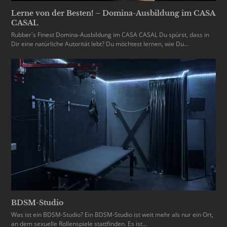
Lerne von der Besten! – Domina-Ausbildung im CASA
CASAL
Rubber`s Finest Domina-Ausbildung im CASA CASAL Du spürst, dass in
Dir eine natürliche Autorität lebt? Du möchtest lernen, wie Du…
BDSM-Studio
Was ist ein BDSM-Studio? Ein BDSM-Studio ist weit mehr als nur ein Ort,
an dem sexuelle Rollenspiele stattfinden. Es ist…